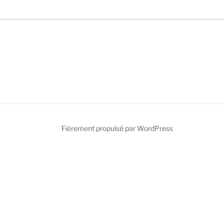
Fièrement propulsé par WordPress