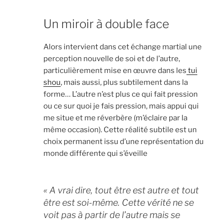
Un miroir à double face
Alors intervient dans cet échange martial une
perception nouvelle de soi et de l’autre,
particulièrement mise en œuvre dans les
tui
shou
, mais aussi, plus subtilement dans la
forme… L’autre n’est plus ce qui fait pression
ou ce sur quoi je fais pression, mais appui qui
me situe et me réverbère (m’éclaire par la
même occasion). Cette réalité subtile est un
choix permanent issu d’une représentation du
monde différente qui s’éveille
« A vrai dire, tout être est autre et tout
être est soi-même. Cette vérité ne se
voit pas à partir de l’autre mais se