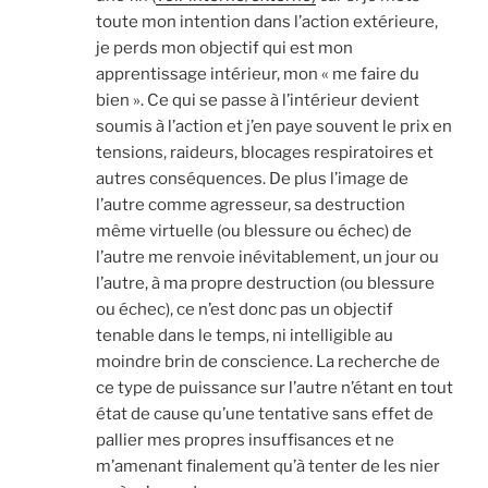
toute mon intention dans l’action extérieure,
je perds mon objectif qui est mon
apprentissage intérieur, mon « me faire du
bien ». Ce qui se passe à l’intérieur devient
soumis à l’action et j’en paye souvent le prix en
tensions, raideurs, blocages respiratoires et
autres conséquences. De plus l’image de
l’autre comme agresseur, sa destruction
même virtuelle (ou blessure ou échec) de
l’autre me renvoie inévitablement, un jour ou
l’autre, à ma propre destruction (ou blessure
ou échec), ce n’est donc pas un objectif
tenable dans le temps, ni intelligible au
moindre brin de conscience. La recherche de
ce type de puissance sur l’autre n’étant en tout
état de cause qu’une tentative sans effet de
pallier mes propres insuffisances et ne
m’amenant finalement qu’à tenter de les nier