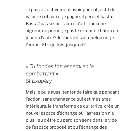
Je puis effectivement avoir pour objectif de
vaincre cet autre, je gagne, il perd et basta.
Basta? pas si sur. L’autre n’a-t-il aucune
aigreur, ne prend-je pas le retour de bâton un
jour ou l’autre? Je l’aurai disait quelqu’un, je
l’aurai… Et si je fuis, jusqu’où?
« Tu fondes ton ennemi en le
combattant »
St Exupéry
Mais je puis aussi tenter de faire que pendant
l’action, sans changer ce qui est mes axes
intérieurs, je transforme ce qui arrive, crée un
nouvel espace d’échange où l’agression n’a
plus lieu d’être ou perd son sens dans le vide
de l’espace proposé et ou l’échange des