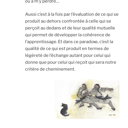
ou à m’y perdre…
Aussi c’est à la fois par l’évaluation de ce qui se
produit au dehors confrontée à celle qui se
perçoit au dedans et de leur qualité mutuelle
qui permet de développer la cohérence de
l’apprentissage. Et dans ce paradoxe, c’est la
qualité de ce qui est produit en termes de
légèreté de l’échange autant pour celui qui
donne que pour celui qui reçoit qui sera notre
critère de cheminement.