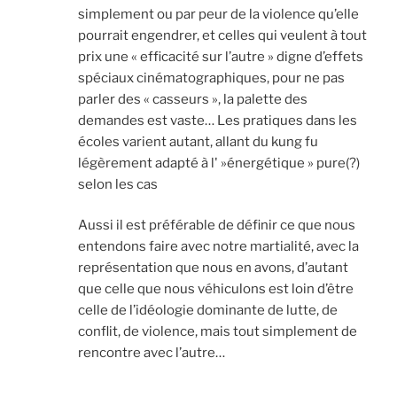
simplement ou par peur de la violence qu’elle
pourrait engendrer, et celles qui veulent à tout
prix une « efficacité sur l’autre » digne d’effets
spéciaux cinématographiques, pour ne pas
parler des « casseurs », la palette des
demandes est vaste… Les pratiques dans les
écoles varient autant, allant du kung fu
légèrement adapté à l' »énergétique » pure(?)
selon les cas
Aussi il est préférable de définir ce que nous
entendons faire avec notre martialité, avec la
représentation que nous en avons, d’autant
que celle que nous véhiculons est loin d’être
celle de l’idéologie dominante de lutte, de
conflit, de violence, mais tout simplement de
rencontre avec l’autre…