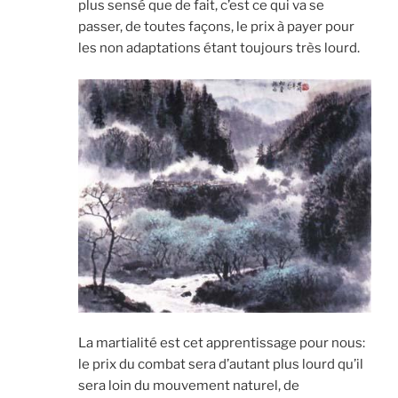
plus sensé que de fait, c’est ce qui va se
passer, de toutes façons, le prix à payer pour
les non adaptations étant toujours très lourd.
La martialité est cet apprentissage pour nous:
le prix du combat sera d’autant plus lourd qu’il
sera loin du mouvement naturel, de