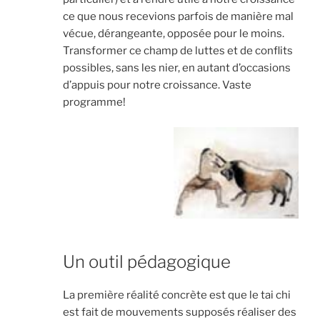
ce que nous recevions parfois de manière mal
vécue, dérangeante, opposée pour le moins.
Transformer ce champ de luttes et de conflits
possibles, sans les nier, en autant d’occasions
d’appuis pour notre croissance. Vaste
programme!
Un outil pédagogique
La première réalité concrète est que le tai chi
est fait de mouvements supposés réaliser des