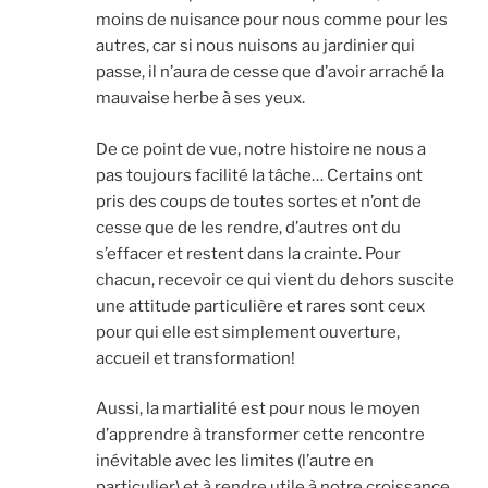
moins de nuisance pour nous comme pour les
autres, car si nous nuisons au jardinier qui
passe, il n’aura de cesse que d’avoir arraché la
mauvaise herbe à ses yeux.
De ce point de vue, notre histoire ne nous a
pas toujours facilité la tâche… Certains ont
pris des coups de toutes sortes et n’ont de
cesse que de les rendre, d’autres ont du
s’effacer et restent dans la crainte. Pour
chacun, recevoir ce qui vient du dehors suscite
une attitude particulière et rares sont ceux
pour qui elle est simplement ouverture,
accueil et transformation!
Aussi, la martialité est pour nous le moyen
d’apprendre à transformer cette rencontre
inévitable avec les limites (l’autre en
particulier) et à rendre utile à notre croissance