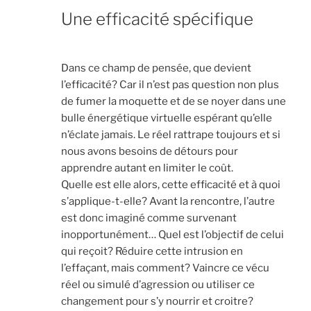
Une efficacité spécifique
Dans ce champ de pensée, que devient
l’efficacité? Car il n’est pas question non plus
de fumer la moquette et de se noyer dans une
bulle énergétique virtuelle espérant qu’elle
n’éclate jamais. Le réel rattrape toujours et si
nous avons besoins de détours pour
apprendre autant en limiter le coût.
Quelle est elle alors, cette efficacité et à quoi
s’applique-t-elle? Avant la rencontre, l’autre
est donc imaginé comme survenant
inopportunément… Quel est l’objectif de celui
qui reçoit? Réduire cette intrusion en
l’effaçant, mais comment? Vaincre ce vécu
réel ou simulé d’agression ou utiliser ce
changement pour s’y nourrir et croitre?