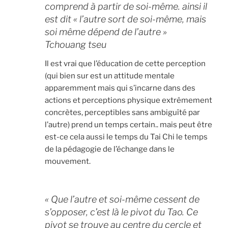
comprend à partir de soi-même. ainsi il
est dit « l’autre sort de soi-même, mais
soi même dépend de l’autre »
Tchouang tseu
Il est vrai que l’éducation de cette perception
(qui bien sur est un attitude mentale
apparemment mais qui s’incarne dans des
actions et perceptions physique extrêmement
concrètes, perceptibles sans ambiguïté par
l’autre) prend un temps certain.. mais peut être
est-ce cela aussi le temps du Tai Chi le temps
de la pédagogie de l’échange dans le
mouvement.
« Que l’autre et soi-même cessent de
s’opposer, c’est là le pivot du Tao. Ce
pivot se trouve au centre du cercle et