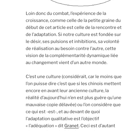
Loin donc du combat, l’expérience de la
croissance, comme celle de la petite graine du
début de cet article est celle de la rencontre et
de l’adaptation. Si notre culture est fondée sur
le désir, ses pulsions et inhibitions, sa volonté
de réalisation au besoin contre l’autre, cette
vision de la complémentarité dynamique liée
au changement vient d’un autre monde.
C’est une culture (considérait, car le moins que
l’on puisse dire c’est que si les chinois mettent
encore en avant leur ancienne culture, la
réalité d’aujourd’hui n’en est plus guère qu’une
mauvaise copie délavée) ou l’on considère que
ce qui est -est-, et au devant de quoi
l’adaptation qualitative est l’objectif
« l’adéquation » dit
Granet
. Ceci est d’autant