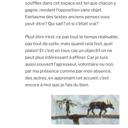
souffles dans cet espace est tel que chacun y
gagne, rendant l’opposition sans objet.
Fantasme des textes anciens pensez vous
peut-être? Qui sait? et si c’était vrai?
Peut être n’est-ce pas tout le temps réalisable,
pas tout de suite, mais quand cela l’est, quel
plaisir! Et c’est en tous cas un objectif on ne
peut plus intéressant à affiner. Car je suis
aussi souvent l’agresseur, volontaire ou non,
par ma présence comme par mon absence,
des autres, en apprenant cet accueil, c’est
encore à moi que je fais du bien.