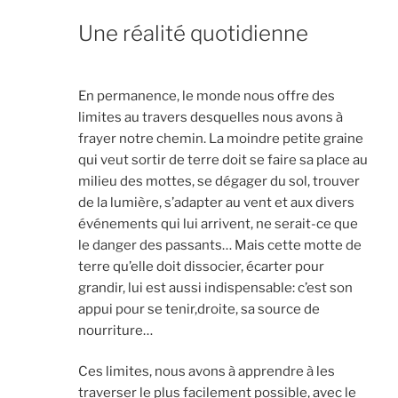
Une réalité quotidienne
En permanence, le monde nous offre des
limites au travers desquelles nous avons à
frayer notre chemin. La moindre petite graine
qui veut sortir de terre doit se faire sa place au
milieu des mottes, se dégager du sol, trouver
de la lumière, s’adapter au vent et aux divers
événements qui lui arrivent, ne serait-ce que
le danger des passants… Mais cette motte de
terre qu’elle doit dissocier, écarter pour
grandir, lui est aussi indispensable: c’est son
appui pour se tenir,droite, sa source de
nourriture…
Ces limites, nous avons à apprendre à les
traverser le plus facilement possible, avec le