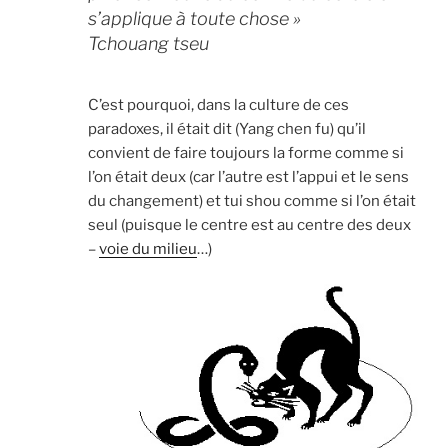
s’applique à toute chose »
Tchouang tseu
C’est pourquoi, dans la culture de ces
paradoxes, il était dit (Yang chen fu) qu’il
convient de faire toujours la forme comme si
l’on était deux (car l’autre est l’appui et le sens
du changement) et tui shou comme si l’on était
seul (puisque le centre est au centre des deux
–
voie du milieu
…)